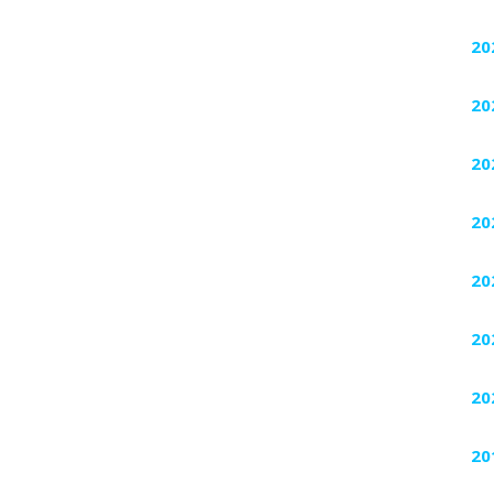
20
20
20
20
20
20
20
20