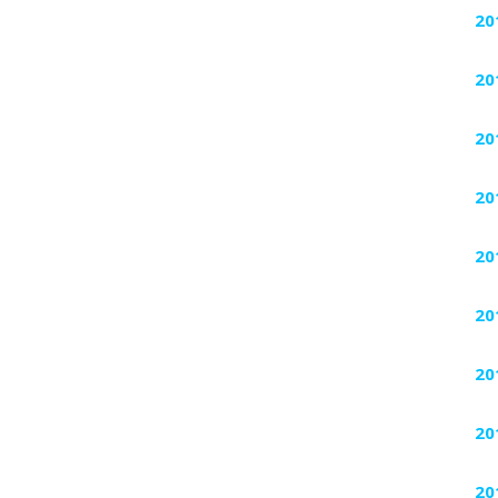
20
20
20
20
20
20
20
20
20