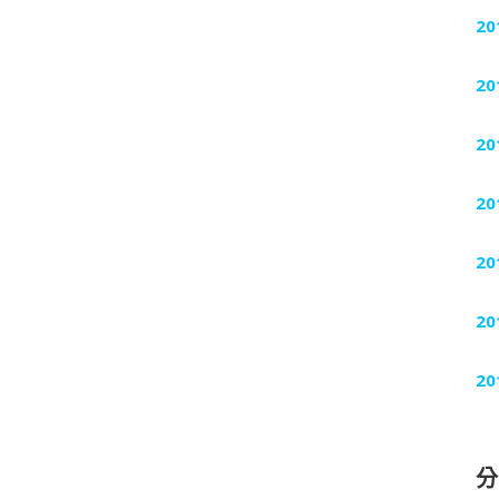
20
20
20
20
20
20
20