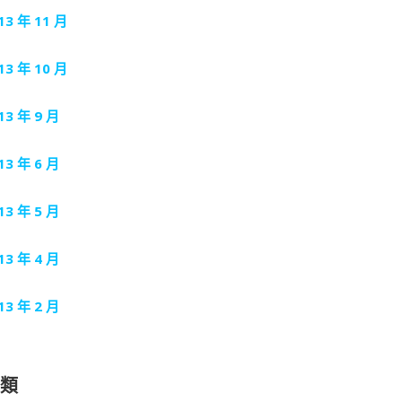
13 年 11 月
13 年 10 月
13 年 9 月
13 年 6 月
13 年 5 月
13 年 4 月
13 年 2 月
分類