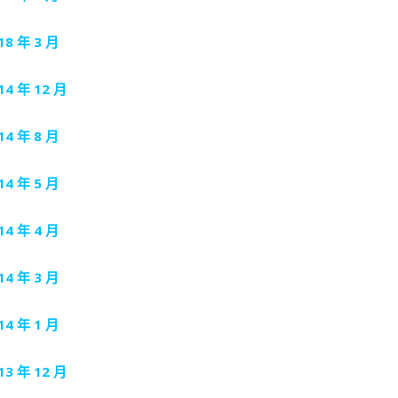
18 年 3 月
14 年 12 月
14 年 8 月
14 年 5 月
14 年 4 月
14 年 3 月
14 年 1 月
13 年 12 月