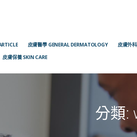
RTICLE
皮膚醫學 GENERAL DERMATOLOGY
皮膚外科 
皮膚保養 SKIN CARE
分類: