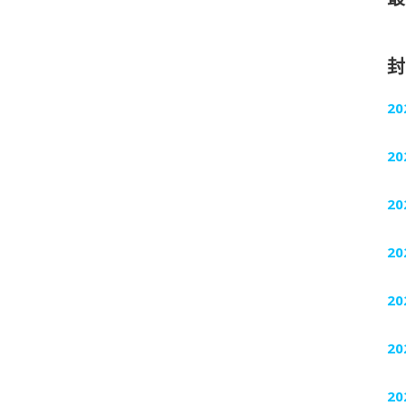
20
20
20
20
20
20
20