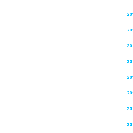
20
20
20
20
20
20
20
20