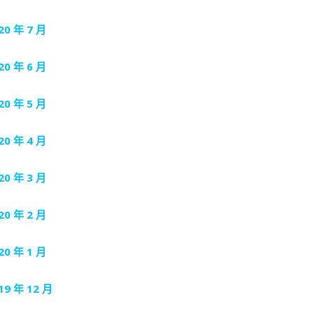
20 年 7 月
20 年 6 月
20 年 5 月
20 年 4 月
20 年 3 月
20 年 2 月
20 年 1 月
19 年 12 月