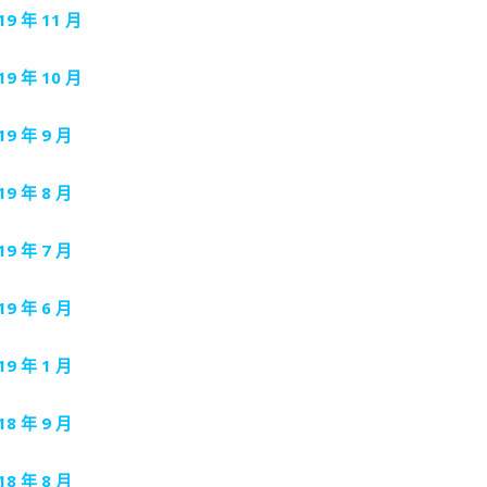
19 年 11 月
19 年 10 月
19 年 9 月
19 年 8 月
19 年 7 月
19 年 6 月
19 年 1 月
18 年 9 月
18 年 8 月