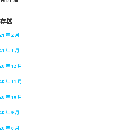
封存檔
21 年 2 月
21 年 1 月
20 年 12 月
20 年 11 月
20 年 10 月
20 年 9 月
20 年 8 月