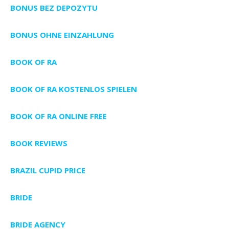
BONUS BEZ DEPOZYTU
BONUS OHNE EINZAHLUNG
BOOK OF RA
BOOK OF RA KOSTENLOS SPIELEN
BOOK OF RA ONLINE FREE
BOOK REVIEWS
BRAZIL CUPID PRICE
BRIDE
BRIDE AGENCY