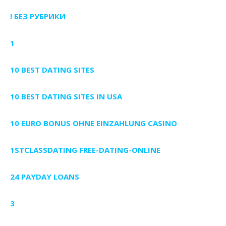
! БЕЗ РУБРИКИ
1
10 BEST DATING SITES
10 BEST DATING SITES IN USA
10 EURO BONUS OHNE EINZAHLUNG CASINO
1STCLASSDATING FREE-DATING-ONLINE
24 PAYDAY LOANS
3