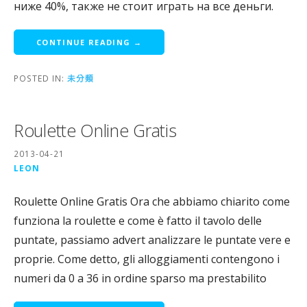
ниже 40%, также не стоит играть на все деньги.
CONTINUE READING →
POSTED IN:
未分類
Roulette Online Gratis
2013-04-21
LEON
Roulette Online Gratis Ora che abbiamo chiarito come
funziona la roulette e come è fatto il tavolo delle
puntate, passiamo advert analizzare le puntate vere e
proprie. Come detto, gli alloggiamenti contengono i
numeri da 0 a 36 in ordine sparso ma prestabilito