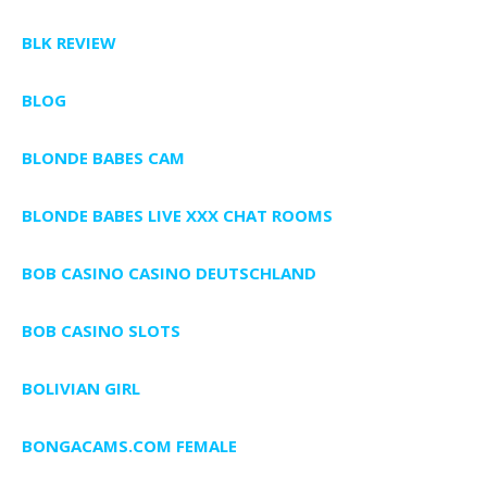
BLK REVIEW
BLOG
BLONDE BABES CAM
BLONDE BABES LIVE XXX CHAT ROOMS
BOB CASINO CASINO DEUTSCHLAND
BOB CASINO SLOTS
BOLIVIAN GIRL
BONGACAMS.COM FEMALE