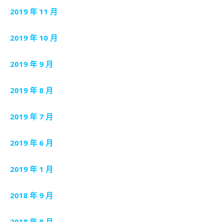
2019 年 11 月
2019 年 10 月
2019 年 9 月
2019 年 8 月
2019 年 7 月
2019 年 6 月
2019 年 1 月
2018 年 9 月
2018 年 8 月