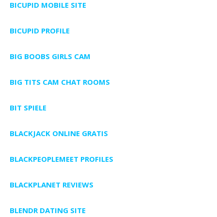
BICUPID MOBILE SITE
BICUPID PROFILE
BIG BOOBS GIRLS CAM
BIG TITS CAM CHAT ROOMS
BIT SPIELE
BLACKJACK ONLINE GRATIS
BLACKPEOPLEMEET PROFILES
BLACKPLANET REVIEWS
BLENDR DATING SITE