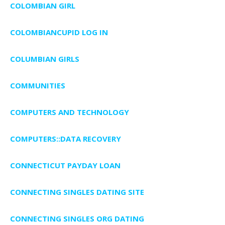
COLOMBIAN GIRL
COLOMBIANCUPID LOG IN
COLUMBIAN GIRLS
COMMUNITIES
COMPUTERS AND TECHNOLOGY
COMPUTERS::DATA RECOVERY
CONNECTICUT PAYDAY LOAN
CONNECTING SINGLES DATING SITE
CONNECTING SINGLES ORG DATING