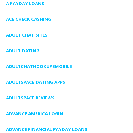
A PAYDAY LOANS
ACE CHECK CASHING
ADULT CHAT SITES
ADULT DATING
ADULTCHATHOOKUPSMOBILE
ADULTSPACE DATING APPS
ADULTSPACE REVIEWS
ADVANCE AMERICA LOGIN
ADVANCE FINANCIAL PAYDAY LOANS