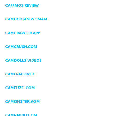
CAFFMOS REVIEW
CAMBODIAN WOMAN
CAMCRAWLER APP
CAMCRUSH,COM
CAMDOLLS VIDEOS
CAMERAPRIVE.C
CAMFUZE .COM
CAMONSTER.VOM
CAMRABBITCOM