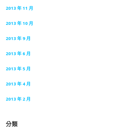
2013 年 11 月
2013 年 10 月
2013 年 9 月
2013 年 6 月
2013 年 5 月
2013 年 4 月
2013 年 2 月
分類