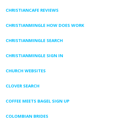
CHRISTIANCAFE REVIEWS
CHRISTIANMINGLE HOW DOES WORK
CHRISTIANMINGLE SEARCH
CHRISTIANMINGLE SIGN IN
CHURCH WEBSITES
CLOVER SEARCH
COFFEE MEETS BAGEL SIGN UP
COLOMBIAN BRIDES