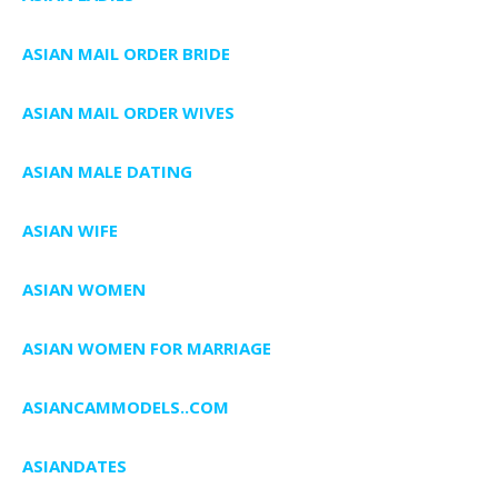
ASIAN MAIL ORDER BRIDE
ASIAN MAIL ORDER WIVES
ASIAN MALE DATING
ASIAN WIFE
ASIAN WOMEN
ASIAN WOMEN FOR MARRIAGE
ASIANCAMMODELS..COM
ASIANDATES