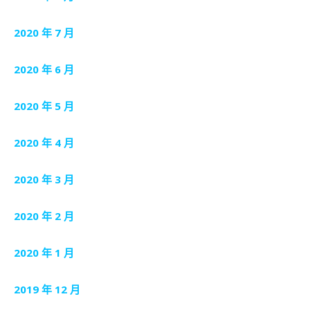
2020 年 7 月
2020 年 6 月
2020 年 5 月
2020 年 4 月
2020 年 3 月
2020 年 2 月
2020 年 1 月
2019 年 12 月