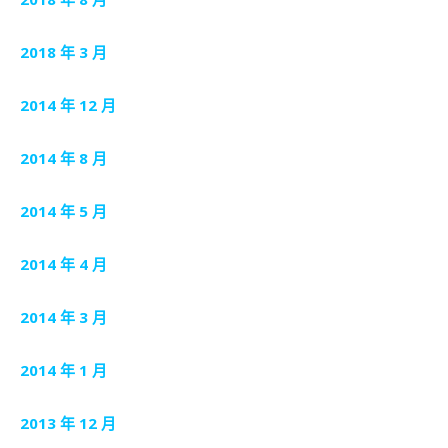
2018 年 3 月
2014 年 12 月
2014 年 8 月
2014 年 5 月
2014 年 4 月
2014 年 3 月
2014 年 1 月
2013 年 12 月