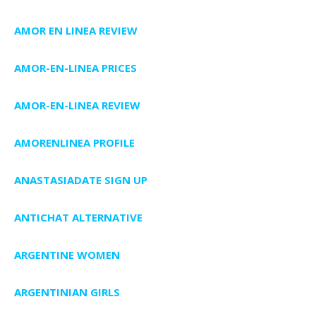
AMOR EN LINEA REVIEW
AMOR-EN-LINEA PRICES
AMOR-EN-LINEA REVIEW
AMORENLINEA PROFILE
ANASTASIADATE SIGN UP
ANTICHAT ALTERNATIVE
ARGENTINE WOMEN
ARGENTINIAN GIRLS