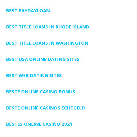
BEST PAYDAYLOAN
BEST TITLE LOANS IN RHODE ISLAND
BEST TITLE LOANS IN WASHINGTON
BEST USA ONLINE DATING SITES
BEST WEB DATING SITES
BESTE ONLINE CASINO BONUS
BESTE ONLINE CASINOS ECHTGELD
BESTES ONLINE CASINO 2021