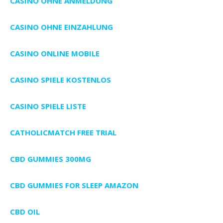
CASINO OHNE ANMELDUNG
CASINO OHNE EINZAHLUNG
CASINO ONLINE MOBILE
CASINO SPIELE KOSTENLOS
CASINO SPIELE LISTE
CATHOLICMATCH FREE TRIAL
CBD GUMMIES 300MG
CBD GUMMIES FOR SLEEP AMAZON
CBD OIL