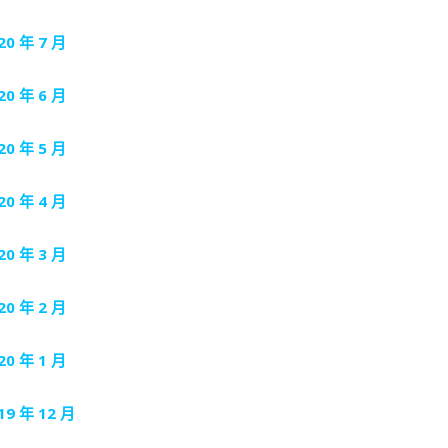
20 年 7 月
20 年 6 月
20 年 5 月
20 年 4 月
20 年 3 月
20 年 2 月
20 年 1 月
19 年 12 月