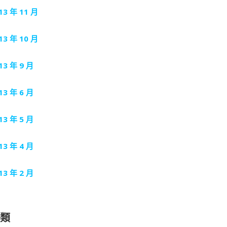
13 年 11 月
13 年 10 月
13 年 9 月
13 年 6 月
13 年 5 月
13 年 4 月
13 年 2 月
分類