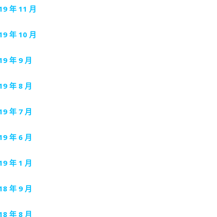
19 年 11 月
19 年 10 月
19 年 9 月
19 年 8 月
19 年 7 月
19 年 6 月
19 年 1 月
18 年 9 月
18 年 8 月