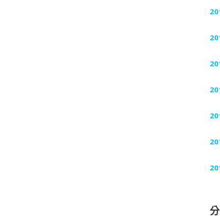
20
20
20
20
20
20
20