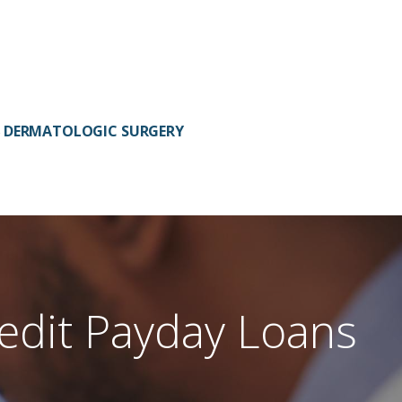
DERMATOLOGIC SURGERY
edit Payday Loans