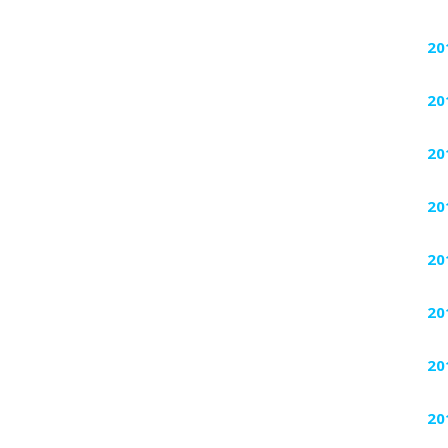
20
20
20
20
20
20
20
20