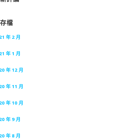
封存檔
21 年 2 月
21 年 1 月
20 年 12 月
20 年 11 月
20 年 10 月
20 年 9 月
20 年 8 月