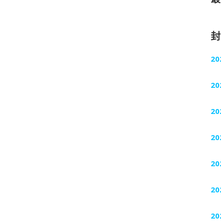
20
20
20
20
20
20
20