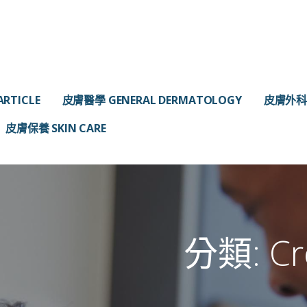
RTICLE
皮膚醫學 GENERAL DERMATOLOGY
皮膚外科 
皮膚保養 SKIN CARE
分類:
Cr