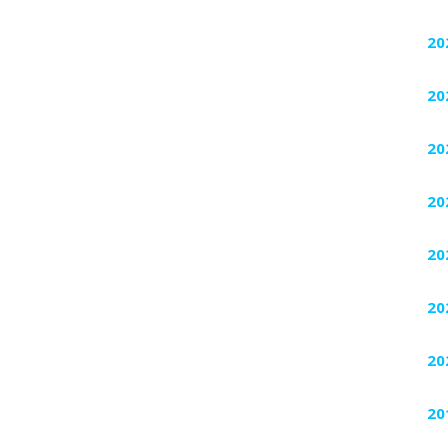
20
20
20
20
20
20
20
20