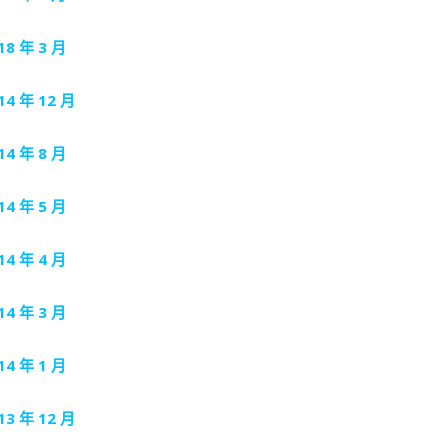
18 年 3 月
14 年 12 月
14 年 8 月
14 年 5 月
14 年 4 月
14 年 3 月
14 年 1 月
13 年 12 月