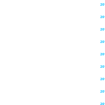
20
20
20
20
20
20
20
20
20