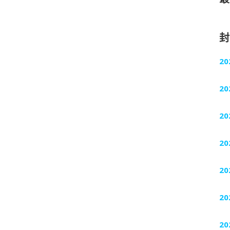
20
20
20
20
20
20
20