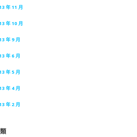
13 年 11 月
13 年 10 月
13 年 9 月
13 年 6 月
13 年 5 月
13 年 4 月
13 年 2 月
分類