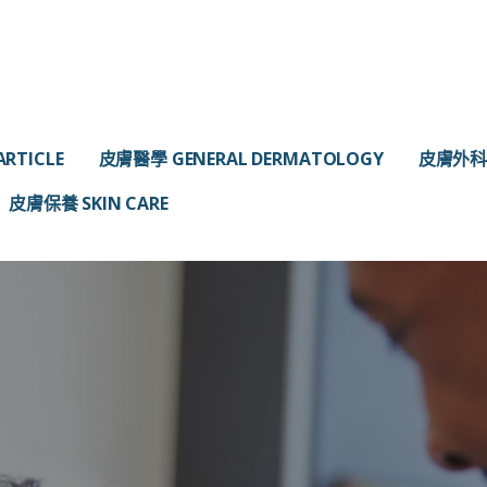
RTICLE
皮膚醫學 GENERAL DERMATOLOGY
皮膚外科 
皮膚保養 SKIN CARE