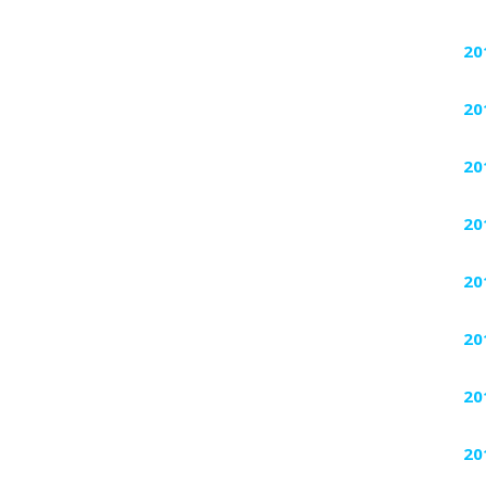
20
20
20
20
20
20
20
20