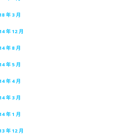
18 年 3 月
14 年 12 月
14 年 8 月
14 年 5 月
14 年 4 月
14 年 3 月
14 年 1 月
13 年 12 月