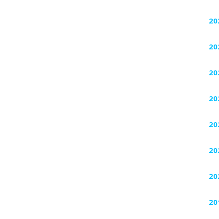
20
20
20
20
20
20
20
20