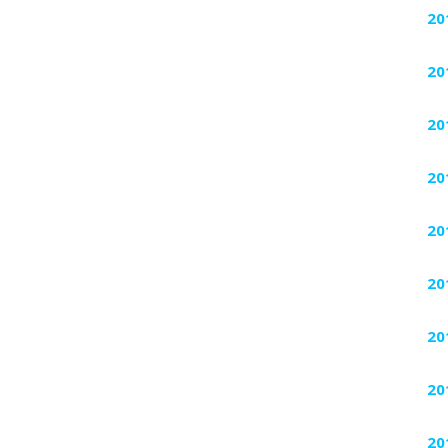
20
20
20
20
20
20
20
20
20