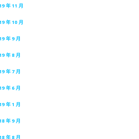
19 年 11 月
19 年 10 月
19 年 9 月
19 年 8 月
19 年 7 月
19 年 6 月
19 年 1 月
18 年 9 月
18 年 8 月