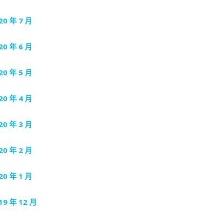
20 年 7 月
20 年 6 月
20 年 5 月
20 年 4 月
20 年 3 月
20 年 2 月
20 年 1 月
19 年 12 月