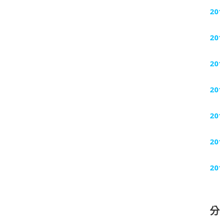
20
20
20
20
20
20
20