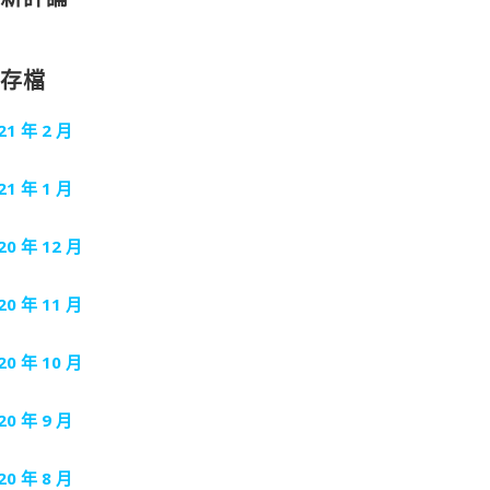
封存檔
21 年 2 月
21 年 1 月
20 年 12 月
20 年 11 月
20 年 10 月
20 年 9 月
20 年 8 月